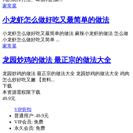
家常菜
小龙虾怎么做好吃又最简单的做法
小龙虾怎么做好吃又最简单的做法 麻辣小龙虾的做法 怎么做
小龙虾怎么做好吃又简单 ...
家常菜
龙园炒鸡的做法 最正宗的做法大全
龙园炒鸡的做法 最正宗的做法大全 龙园炒鸡的做法大全 鸡肉
怎么炒好吃又嫩 【资料...
下载
本资源需权限下载
49.9
元
VIP折扣
普通用户:
49.9元
VIP会员:
免费
永久会员:
免费