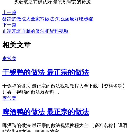
买获取之前确认好 是您所需要的资源
上一篇
猪蹄的做法大全家常做法 怎么卤最好吃步骤
下一篇
正宗东北血肠的做法和配料视频
相关文章
家常菜
干锅鸭的做法 最正宗的做法
干锅鸭的做法 最正宗的做法视频教程大全下载 【资料名称】
川香干锅鸭的做法及配料 ...
家常菜
啤酒鸭的做法 最正宗的做法
啤酒鸭的做法 最正宗的做法视频教程大全 【资料名称】啤酒
鸭的制作方法、啤酒鸭的家...