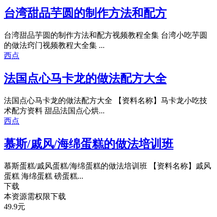
台湾甜品芋圆的制作方法和配方
台湾甜品芋圆的制作方法和配方视频教程全集 台湾小吃芋圆
的做法窍门视频教程大全集 ...
西点
法国点心马卡龙的做法配方大全
法国点心马卡龙的做法配方大全 【资料名称】马卡龙小吃技
术配方资料 甜品法国点心烘...
西点
慕斯/戚风/海绵蛋糕的做法培训班
慕斯蛋糕/戚风蛋糕/海绵蛋糕的做法培训班 【资料名称】戚风
蛋糕 海绵蛋糕 磅蛋糕...
下载
本资源需权限下载
49.9
元