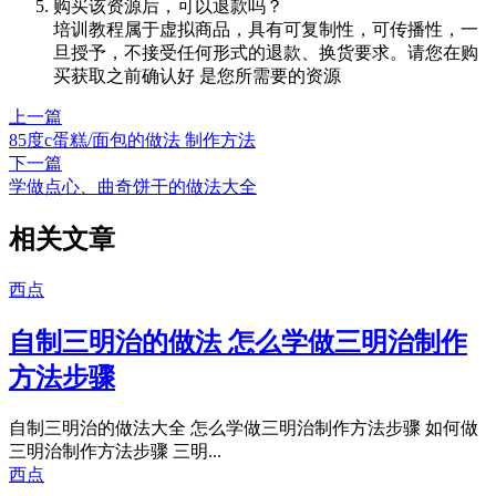
购买该资源后，可以退款吗？
培训教程属于虚拟商品，具有可复制性，可传播性，一
旦授予，不接受任何形式的退款、换货要求。请您在购
买获取之前确认好 是您所需要的资源
上一篇
85度c蛋糕/面包的做法 制作方法
下一篇
学做点心、曲奇饼干的做法大全
相关文章
西点
自制三明治的做法 怎么学做三明治制作
方法步骤
自制三明治的做法大全 怎么学做三明治制作方法步骤 如何做
三明治制作方法步骤 三明...
西点