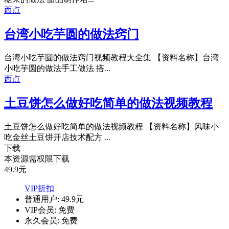
西点
台湾小吃芋圆的做法窍门
台湾小吃芋圆的做法窍门视频教程大全集 【资料名称】台湾
小吃芋圆的做法手工做法 搭...
西点
土豆饼怎么做好吃简单的做法视频教程
土豆饼怎么做好吃简单的做法视频教程 【资料名称】风味小
吃金丝土豆饼开店技术配方 ...
下载
本资源需权限下载
49.9
元
VIP折扣
普通用户:
49.9元
VIP会员:
免费
永久会员:
免费