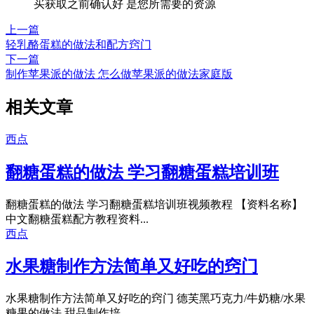
买获取之前确认好 是您所需要的资源
上一篇
轻乳酪蛋糕的做法和配方窍门
下一篇
制作苹果派的做法 怎么做苹果派的做法家庭版
相关文章
西点
翻糖蛋糕的做法 学习翻糖蛋糕培训班
翻糖蛋糕的做法 学习翻糖蛋糕培训班视频教程 【资料名称】
中文翻糖蛋糕配方教程资料...
西点
水果糖制作方法简单又好吃的窍门
水果糖制作方法简单又好吃的窍门 德芙黑巧克力/牛奶糖/水果
糖果的做法 甜品制作培...