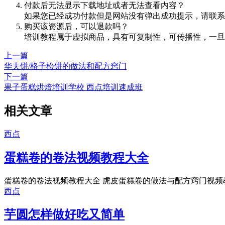
付款后无法显示下载地址或者无法查看内容？
如果您已经成功付款但是网站没有弹出成功提示，请联系
购买该资源后，可以退款吗？
培训教程属于虚拟商品，具有可复制性，可传播性，一旦
上一篇
华夫饼/格子松饼的做法和配方窍门
下一篇
果子蛋糕烘焙培训学校 西点培训速成班
相关文章
西点
蛋糕卷的卷法视频教程大全
蛋糕卷的卷法视频教程大全 虎皮蛋糕卷的做法与配方窍门视频教程
西点
芋圆怎样做好吃又简单