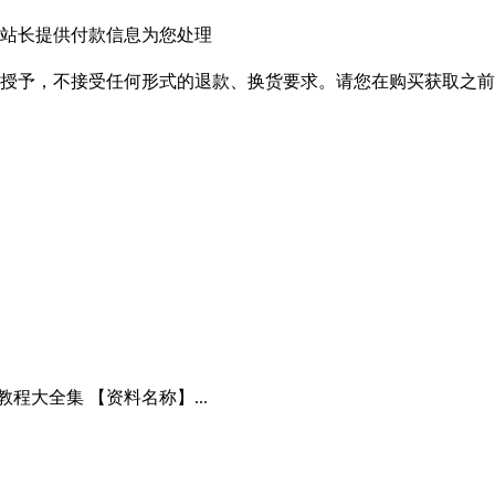
站长提供付款信息为您处理
授予，不接受任何形式的退款、换货要求。请您在购买获取之前
大全集 【资料名称】...