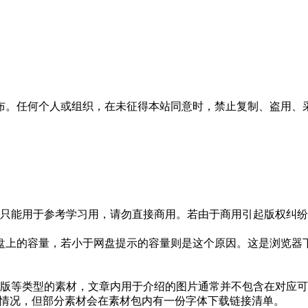
布。任何个人或组织，在未征得本站同意时，禁止复制、盗用、
只能用于参考学习用，请勿直接商用。若由于商用引起版权纠纷，
盘上的容量，若小于网盘提示的容量则是这个原因。这是浏览器下
版等类型的素材，文章内用于介绍的图片通常并不包含在对应可
种情况，但部分素材会在素材包内有一份字体下载链接清单。