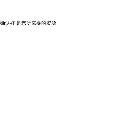
确认好 是您所需要的资源