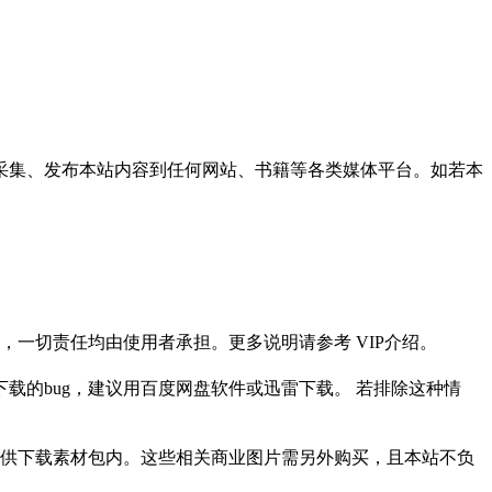
采集、发布本站内容到任何网站、书籍等各类媒体平台。如若本
一切责任均由使用者承担。更多说明请参考 VIP介绍。
载的bug，建议用百度网盘软件或迅雷下载。 若排除这种情
供下载素材包内。这些相关商业图片需另外购买，且本站不负