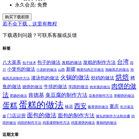
永久会员:
免费
购买下载权限
若不会下载，这里有教程
下载遇到问题？可联系客服或反馈
标签
台湾
八大菜系
包子的做法
发糕的制作方法
发糕的做法
包子技术
四
小笼包的做法
新疆
川
小龙虾的做法
山西
梅菜扣肉正宗做法
泡椒凤爪的做法
泡
烘焙
火锅的做法
灌汤包的做法
炒鸡的做法
烤
椒凤爪的制作方法
肉饼的做
鱼的做法
牛排的做法
烧饼的做法
羊蹄的做法
肉夹馍的做法
法
肯德基
臭豆腐的制作方法
肥肠的做法
花卷的制作方法
草帽饼的做法
蛋糕的做法
蛋糕
西安
重庆
裱花
酱香饼的做法
长沙臭豆
面包的做法
面包的制作方法
门店运营
腐
馒头的制作方法和步骤
鸡
排的做法
鸡排的制作方法
鸡蛋灌饼制作方法
鸡蛋灌饼的做法
黄焖鸡的做法
近期文章