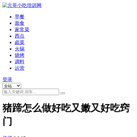
早餐
面食
家常菜
西点
卤菜
火锅
烧烤
调料
运营
登录
猪蹄怎么做好吃又嫩又好吃窍
门