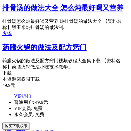
排骨汤的做法大全 怎么炖最好喝又营养
排骨汤怎么炖最好喝又营养 炖排骨汤的做法大全 【资料名
称】黑玉米炖排骨汤的做法制...
火锅
药膳火锅的做法及配方窍门
药膳火锅的做法及配方窍门视频教程大全集下载 【资料名
称】药膳火锅做法小吃技术教学...
下载
本资源需权限下载
49.9
元
VIP折扣
普通用户:
49.9元
VIP会员:
免费
永久会员:
免费
购买下载权限