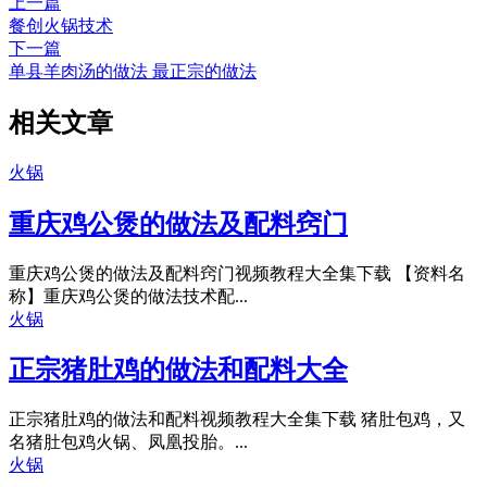
上一篇
餐创火锅技术
下一篇
单县羊肉汤的做法 最正宗的做法
相关文章
火锅
重庆鸡公煲的做法及配料窍门
重庆鸡公煲的做法及配料窍门视频教程大全集下载 【资料名
称】重庆鸡公煲的做法技术配...
火锅
正宗猪肚鸡的做法和配料大全
正宗猪肚鸡的做法和配料视频教程大全集下载 猪肚包鸡，又
名猪肚包鸡火锅、凤凰投胎。...
火锅