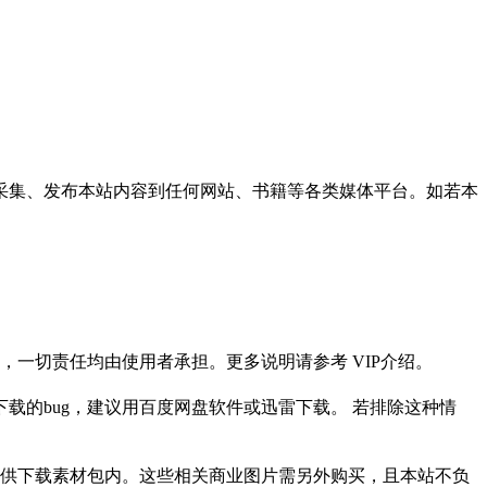
采集、发布本站内容到任何网站、书籍等各类媒体平台。如若本
一切责任均由使用者承担。更多说明请参考 VIP介绍。
载的bug，建议用百度网盘软件或迅雷下载。 若排除这种情
供下载素材包内。这些相关商业图片需另外购买，且本站不负