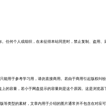
布。任何个人或组织，在未征得本站同意时，禁止复制、盗用、
只能用于参考学习用，请勿直接商用。若由于商用引起版权纠纷，
盘上的容量，若小于网盘提示的容量则是这个原因。这是浏览器下
版等类型的素材，文章内用于介绍的图片通常并不包含在对应可