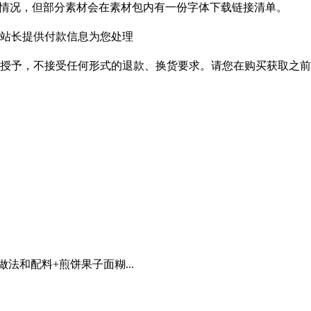
种情况，但部分素材会在素材包内有一份字体下载链接清单。
站长提供付款信息为您处理
授予，不接受任何形式的退款、换货要求。请您在购买获取之前
法和配料+煎饼果子面糊...