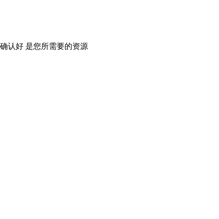
确认好 是您所需要的资源