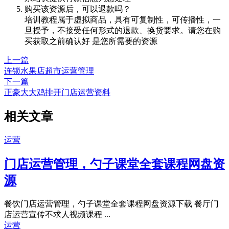
购买该资源后，可以退款吗？
培训教程属于虚拟商品，具有可复制性，可传播性，一
旦授予，不接受任何形式的退款、换货要求。请您在购
买获取之前确认好 是您所需要的资源
上一篇
连锁水果店超市运营管理
下一篇
正豪大大鸡排开门店运营资料
相关文章
运营
门店运营管理，勺子课堂全套课程网盘资
源
餐饮门店运营管理，勺子课堂全套课程网盘资源下载 餐厅门
店运营宣传不求人视频课程 ...
运营