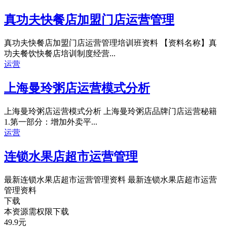
真功夫快餐店加盟门店运营管理
真功夫快餐店加盟门店运营管理培训班资料 【资料名称】真
功夫餐饮快餐店培训制度经营...
运营
上海曼玲粥店运营模式分析
上海曼玲粥店运营模式分析 上海曼玲粥店品牌门店运营秘籍
1.第一部分：增加外卖平...
运营
连锁水果店超市运营管理
最新连锁水果店超市运营管理资料 最新连锁水果店超市运营
管理资料
下载
本资源需权限下载
49.9
元