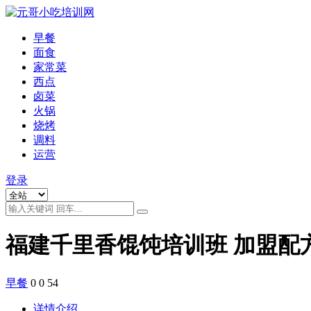
早餐
面食
家常菜
西点
卤菜
火锅
烧烤
调料
运营
登录
福建千里香馄饨培训班 加盟配
早餐
0
0
54
详情介绍