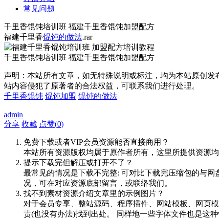
常见问题
千里香馄饨培训班 福建千里香馄饨加盟配方
福建千里香
馄饨的做法
.rar
千里香馄饨培训班 福建千里香馄饨加盟配方
声明：本站所有文章，如无特殊说明或标注，均为本站原创发
站内容侵犯了原著者的合法权益，可联系我们进行处理。
千里香馄饨
馄饨加盟
馄饨的做法
admin
分享
收藏
点赞(
0
)
免费下载或者VIP会员资源能否直接商用？
本站所有资源版权均属于原作者所有，这里所提供资源均
提示下载完但解压或打开不了？
最常见的情况是下载不完整: 可对比下载完压缩包的与网
况，可在对应资源底部留言，或联络我们。
找不到素材资源介绍文章里的示例图片？
对于会员专享、整站源码、程序插件、网站模板、网页模
责(也没有办法)找到出处。 同样地一些字体文件也是这