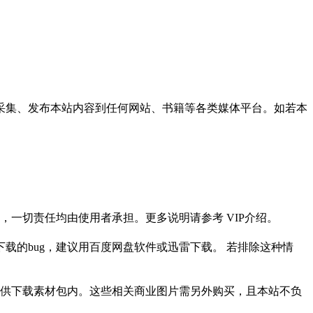
采集、发布本站内容到任何网站、书籍等各类媒体平台。如若本
一切责任均由使用者承担。更多说明请参考 VIP介绍。
载的bug，建议用百度网盘软件或迅雷下载。 若排除这种情
供下载素材包内。这些相关商业图片需另外购买，且本站不负