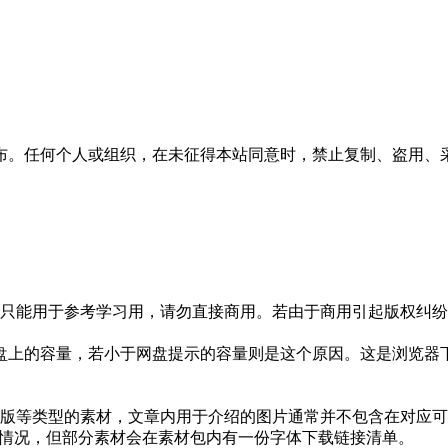
布。任何个人或组织，在未征得本站同意时，禁止复制、盗用、
只能用于参考学习用，请勿直接商用。若由于商用引起版权纠纷，
盘上的容量，若小于网盘提示的容量则是这个原因。这是浏览器下
版等类型的素材，文章内用于介绍的图片通常并不包含在对应可
种情况，但部分素材会在素材包内有一份字体下载链接清单。