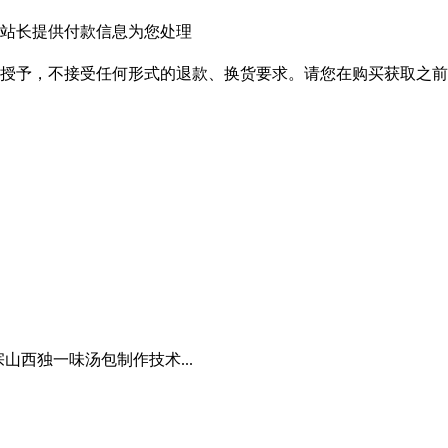
站长提供付款信息为您处理
授予，不接受任何形式的退款、换货要求。请您在购买获取之前
山西独一味汤包制作技术...