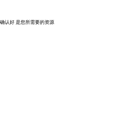
确认好 是您所需要的资源