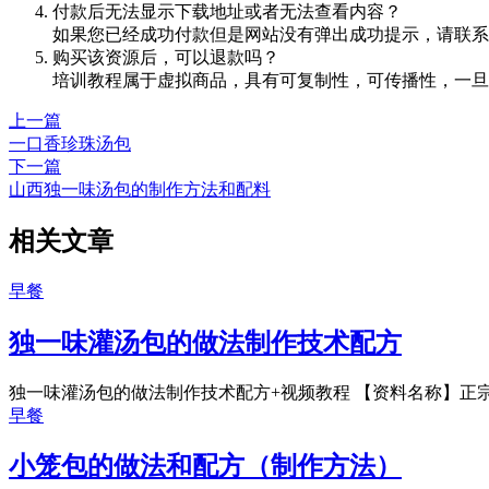
付款后无法显示下载地址或者无法查看内容？
如果您已经成功付款但是网站没有弹出成功提示，请联系
购买该资源后，可以退款吗？
培训教程属于虚拟商品，具有可复制性，可传播性，一旦
上一篇
一口香珍珠汤包
下一篇
山西独一味汤包的制作方法和配料
相关文章
早餐
独一味灌汤包的做法制作技术配方
独一味灌汤包的做法制作技术配方+视频教程 【资料名称】正宗
早餐
小笼包的做法和配方（制作方法）