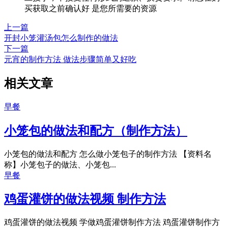
买获取之前确认好 是您所需要的资源
上一篇
开封小笼灌汤包怎么制作的做法
下一篇
元宵的制作方法 做法步骤简单又好吃
相关文章
早餐
小笼包的做法和配方（制作方法）
小笼包的做法和配方 怎么做小笼包子的制作方法 【资料名
称】小笼包子的做法、小笼包...
早餐
鸡蛋灌饼的做法视频 制作方法
鸡蛋灌饼的做法视频 学做鸡蛋灌饼制作方法 鸡蛋灌饼制作方