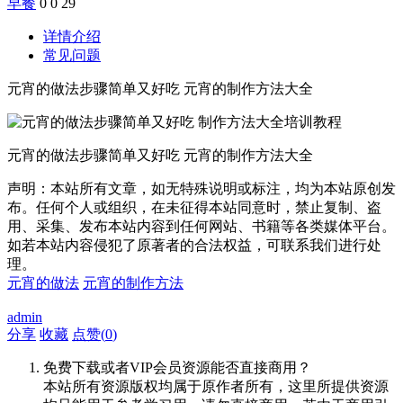
早餐
0
0
29
详情介绍
常见问题
元宵的做法步骤简单又好吃 元宵的制作方法大全
元宵的做法步骤简单又好吃 元宵的制作方法大全
声明：本站所有文章，如无特殊说明或标注，均为本站原创发
布。任何个人或组织，在未征得本站同意时，禁止复制、盗
用、采集、发布本站内容到任何网站、书籍等各类媒体平台。
如若本站内容侵犯了原著者的合法权益，可联系我们进行处
理。
元宵的做法
元宵的制作方法
admin
分享
收藏
点赞(
0
)
免费下载或者VIP会员资源能否直接商用？
本站所有资源版权均属于原作者所有，这里所提供资源