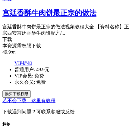
宫廷香酥牛肉饼最正宗的做法
宫廷香酥牛肉饼最正宗的做法视频教程大全 【资料名称】正
宗西安宫廷香酥牛肉饼配方/...
下载
本资源需权限下载
49.9
元
VIP折扣
普通用户:
49.9元
VIP会员:
免费
永久会员:
免费
购买下载权限
若不会下载，这里有教程
下载遇到问题？可联系客服或反馈
标签