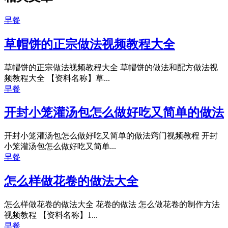
早餐
草帽饼的正宗做法视频教程大全
草帽饼的正宗做法视频教程大全 草帽饼的做法和配方做法视
频教程大全 【资料名称】草...
早餐
开封小笼灌汤包怎么做好吃又简单的做法
开封小笼灌汤包怎么做好吃又简单的做法窍门视频教程 开封
小笼灌汤包怎么做好吃又简单...
早餐
怎么样做花卷的做法大全
怎么样做花卷的做法大全 花卷的做法 怎么做花卷的制作方法
视频教程 【资料名称】1...
早餐