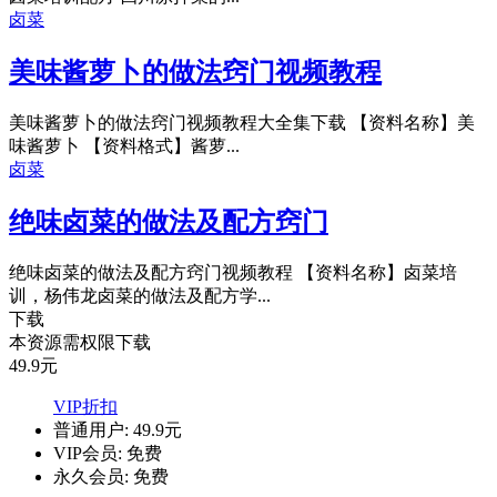
卤菜
美味酱萝卜的做法窍门视频教程
美味酱萝卜的做法窍门视频教程大全集下载 【资料名称】美
味酱萝卜 【资料格式】酱萝...
卤菜
绝味卤菜的做法及配方窍门
绝味卤菜的做法及配方窍门视频教程 【资料名称】卤菜培
训，杨伟龙卤菜的做法及配方学...
下载
本资源需权限下载
49.9
元
VIP折扣
普通用户:
49.9元
VIP会员:
免费
永久会员:
免费