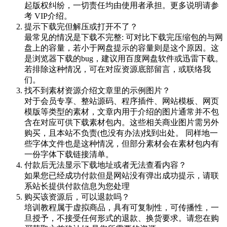
起版权纠纷，一切责任均由使用者承担。更多说明请参
考 VIP介绍。
提示下载完但解压或打开不了？
最常见的情况是下载不完整: 可对比下载完压缩包的与网
盘上的容量，若小于网盘提示的容量则是这个原因。这
是浏览器下载的bug，建议用百度网盘软件或迅雷下载。
若排除这种情况，可在对应资源底部留言，或联络我
们。
找不到素材资源介绍文章里的示例图片？
对于会员专享、整站源码、程序插件、网站模板、网页
模版等类型的素材，文章内用于介绍的图片通常并不包
含在对应可供下载素材包内。这些相关商业图片需另外
购买，且本站不负责(也没有办法)找到出处。 同样地一
些字体文件也是这种情况，但部分素材会在素材包内有
一份字体下载链接清单。
付款后无法显示下载地址或者无法查看内容？
如果您已经成功付款但是网站没有弹出成功提示，请联
系站长提供付款信息为您处理
购买该资源后，可以退款吗？
培训教程属于虚拟商品，具有可复制性，可传播性，一
旦授予，不接受任何形式的退款、换货要求。请您在购