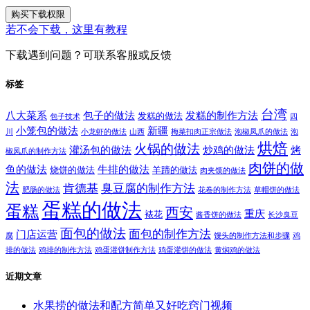
购买下载权限
若不会下载，这里有教程
下载遇到问题？可联系客服或反馈
标签
台湾
八大菜系
包子的做法
发糕的制作方法
发糕的做法
包子技术
四
小笼包的做法
新疆
川
小龙虾的做法
山西
梅菜扣肉正宗做法
泡椒凤爪的做法
泡
烘焙
火锅的做法
灌汤包的做法
炒鸡的做法
烤
椒凤爪的制作方法
肉饼的做
鱼的做法
牛排的做法
烧饼的做法
羊蹄的做法
肉夹馍的做法
法
肯德基
臭豆腐的制作方法
肥肠的做法
花卷的制作方法
草帽饼的做法
蛋糕的做法
蛋糕
西安
重庆
裱花
酱香饼的做法
长沙臭豆
面包的做法
面包的制作方法
门店运营
腐
馒头的制作方法和步骤
鸡
排的做法
鸡排的制作方法
鸡蛋灌饼制作方法
鸡蛋灌饼的做法
黄焖鸡的做法
近期文章
水果捞的做法和配方简单又好吃窍门视频