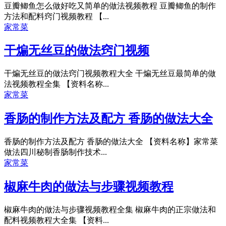
豆瓣鲫鱼怎么做好吃又简单的做法视频教程 豆瓣鲫鱼的制作
方法和配料窍门视频教程 【...
家常菜
干煸无丝豆的做法窍门视频
干煸无丝豆的做法窍门视频教程大全 干煸无丝豆最简单的做
法视频教程全集 【资料名称...
家常菜
香肠的制作方法及配方 香肠的做法大全
香肠的制作方法及配方 香肠的做法大全 【资料名称】家常菜
做法四川秘制香肠制作技术...
家常菜
椒麻牛肉的做法与步骤视频教程
椒麻牛肉的做法与步骤视频教程全集 椒麻牛肉的正宗做法和
配料视频教程大全集 【资料...