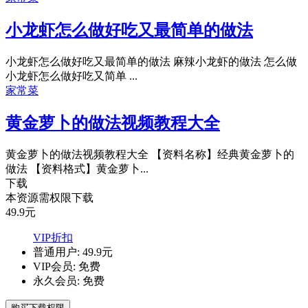
小龙虾怎么做好吃又最简单的做法
小龙虾怎么做好吃又最简单的做法 麻辣小龙虾的做法 怎么做
小龙虾怎么做好吃又简单 ...
家常菜
黄金萝卜的做法视频教程大全
黄金萝卜的做法视频教程大全 【资料名称】经典黄金萝卜的
做法 【资料格式】黄金萝卜...
下载
本资源需权限下载
49.9
元
VIP折扣
普通用户:
49.9元
VIP会员:
免费
永久会员:
免费
购买下载权限