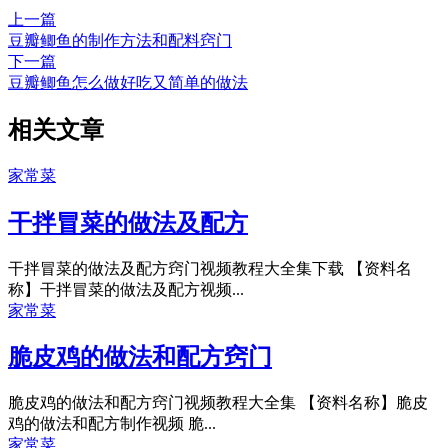
上一篇
豆瓣鲫鱼的制作方法和配料窍门
下一篇
豆瓣鲫鱼怎么做好吃又简单的做法
相关文章
家常菜
干拌冒菜的做法及配方
干拌冒菜的做法及配方窍门视频教程大全集下载 【资料名
称】干拌冒菜的做法及配方视频...
家常菜
脆皮鸡的做法和配方窍门
脆皮鸡的做法和配方窍门视频教程大全集 【资料名称】脆皮
鸡的做法和配方制作视频 脆...
家常菜