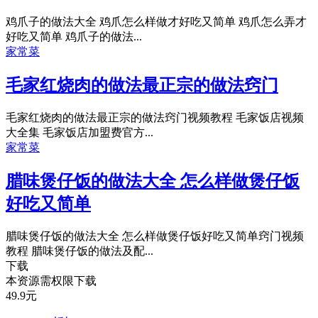
鸡爪子的做法大全 鸡爪怎么样做才好吃又简单 鸡爪怎么弄才
好吃又简单 鸡爪子的做法...
家常菜
毛家红烧肉的做法最正宗的做法窍门
毛家红烧肉的做法最正宗的做法窍门视频教程 毛家饭店视频
大全集 毛家饭店加盟费官方...
家常菜
腊味煲仔饭的做法大全 怎么样做煲仔饭
好吃又简单
腊味煲仔饭的做法大全 怎么样做煲仔饭好吃又简单窍门视频
教程 腊味煲仔饭的做法及配...
下载
本资源需权限下载
49.9
元