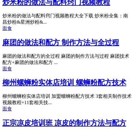
炒米粉的做法与配料窍门视频教程
炒米粉的做法与配料窍门视频教程大全下载 炒米粉全集：南
昌炒粉&星洲炒粉&...
面食
麻团的做法和配方 制作方法与全过程
麻团的做法和配方的全过程 麻团的制作方法与过程 麻团技术
配方+麻团的做法和配方 ...
面食
柳州螺蛳粉实体店培训 螺蛳粉配方技术
柳州螺蛳粉实体店培训 加盟螺蛳粉配方技术 3套相关制作技术
视频教程+11套相关技...
面食
正宗凉皮培训班 凉皮的制作方法与配方