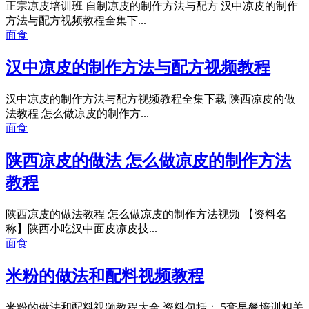
正宗凉皮培训班 自制凉皮的制作方法与配方 汉中凉皮的制作
方法与配方视频教程全集下...
面食
汉中凉皮的制作方法与配方视频教程
汉中凉皮的制作方法与配方视频教程全集下载 陕西凉皮的做
法教程 怎么做凉皮的制作方...
面食
陕西凉皮的做法 怎么做凉皮的制作方法
教程
陕西凉皮的做法教程 怎么做凉皮的制作方法视频 【资料名
称】陕西小吃汉中面皮凉皮技...
面食
米粉的做法和配料视频教程
米粉的做法和配料视频教程大全 资料包括： 5套早餐培训相关