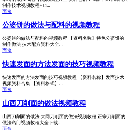
制作技术视频教程+14...
面食
公婆饼的做法与配料的视频教程
公婆饼的做法与配料的视频教程 【资料名称】特色公婆饼的
制作做法 技术配方资料大全...
面食
快速发面的方法发面的技巧视频教程
快速发面的方法发面的技巧视频教程 【资料名称】发面技术
视频资料合集 【资料格式】...
面食
山西刀削面的做法视频教程
山西刀削面的做法 大同刀削面的做法视频教程 正宗刀削面的
做法窍门视频教程大全下载...
面食