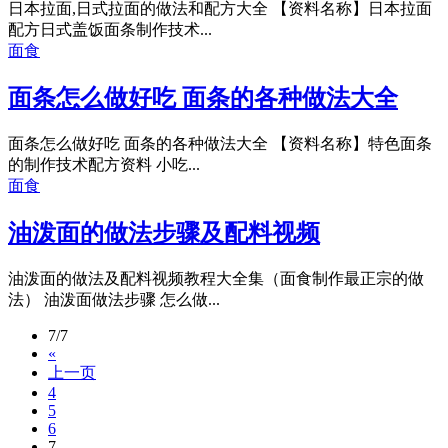
日本拉面,日式拉面的做法和配方大全 【资料名称】日本拉面
配方日式盖饭面条制作技术...
面食
面条怎么做好吃 面条的各种做法大全
面条怎么做好吃 面条的各种做法大全 【资料名称】特色面条
的制作技术配方资料 小吃...
面食
油泼面的做法步骤及配料视频
油泼面的做法及配料视频教程大全集（面食制作最正宗的做
法） 油泼面做法步骤 怎么做...
7/7
«
上一页
4
5
6
7