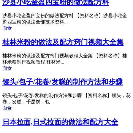
沙县小吃金盈四宝粉的做法配方料
沙县小吃金盈四宝粉的做法配方料 【资料名称】沙县小吃金
盈四宝粉的做法全部技术资料...
面食
桂林米粉的做法及配方窍门视频大全集
桂林米粉的做法及配方窍门视频教程大全集 【资料名称】桂
林米粉制作视频教程 桂林米...
面食
馒头/包子/花卷/发糕的制作方法和步骤
馒头/包子/花卷/发糕的制作方法和步骤 【资料名称】馒头，花
卷，发糕，千层饼，包...
面食
日本拉面,日式拉面的做法和配方大全