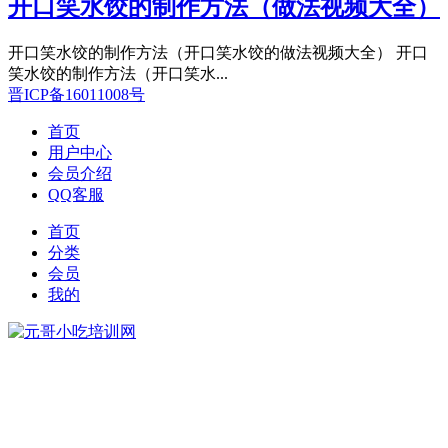
开口笑水饺的制作方法（做法视频大全）
开口笑水饺的制作方法（开口笑水饺的做法视频大全） 开口
笑水饺的制作方法（开口笑水...
晋ICP备16011008号
首页
用户中心
会员介绍
QQ客服
首页
分类
会员
我的