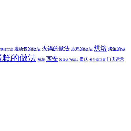
烘焙
火锅的做法
灌汤包的做法
炒鸡的做法
烤鱼的做
的制作方法
蛋糕的做法
西安
重庆
门店运营
裱花
酱香饼的做法
长沙臭豆腐