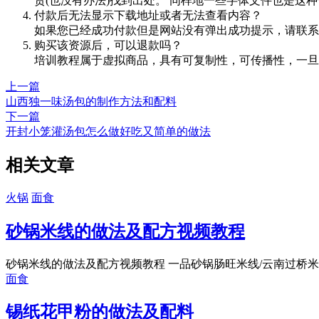
责(也没有办法)找到出处。 同样地一些字体文件也是这
付款后无法显示下载地址或者无法查看内容？
如果您已经成功付款但是网站没有弹出成功提示，请联系
购买该资源后，可以退款吗？
培训教程属于虚拟商品，具有可复制性，可传播性，一旦
上一篇
山西独一味汤包的制作方法和配料
下一篇
开封小笼灌汤包怎么做好吃又简单的做法
相关文章
火锅
面食
砂锅米线的做法及配方视频教程
砂锅米线的做法及配方视频教程 一品砂锅肠旺米线/云南过桥米线
面食
锡纸花甲粉的做法及配料