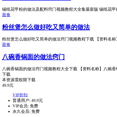
锡纸花甲粉的做法及配料窍门视频教程大全集最新版 锡纸花甲粉
面食
粉丝煲怎么做好吃又简单的做法
粉丝煲怎么做好吃又简单的做法窍门视频教程下载 【资料名称】干
面食
八碗香锅面的做法窍门
八碗香锅面的做法窍门视频教程大全下载 【资料名称】八碗香锅
下载
本资源需权限下载
49.9
元
VIP折扣
普通用户:
49.9元
VIP会员:
免费
永久会员:
免费