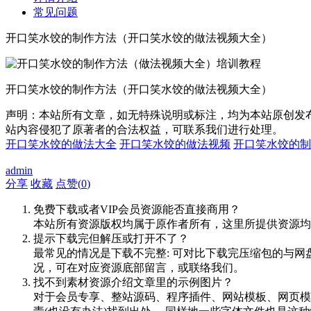
常见问题
开口笑水饺的制作方法（开口笑水饺的做法视频大全）
开口笑水饺的制作方法（开口笑水饺的做法视频大全）
声明：本站所有文章，如无特殊说明或标注，均为本站原创发
站内容侵犯了原著者的合法权益，可联系我们进行处理。
开口笑水饺的做法大全
开口笑水饺的做法视频
开口笑水饺的制
admin
分享
收藏
点赞(
0
)
免费下载或者VIP会员资源能否直接商用？
本站所有资源版权均属于原作者所有，这里所提供资源均
提示下载完但解压或打开不了？
最常见的情况是下载不完整: 可对比下载完压缩包的与网
况，可在对应资源底部留言，或联络我们。
找不到素材资源介绍文章里的示例图片？
对于会员专享、整站源码、程序插件、网站模板、网页模