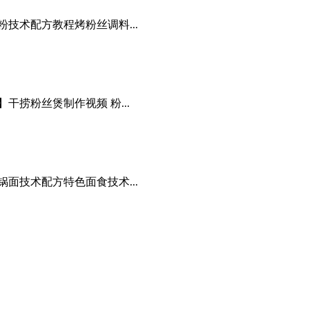
技术配方教程烤粉丝调料...
捞粉丝煲制作视频 粉...
面技术配方特色面食技术...