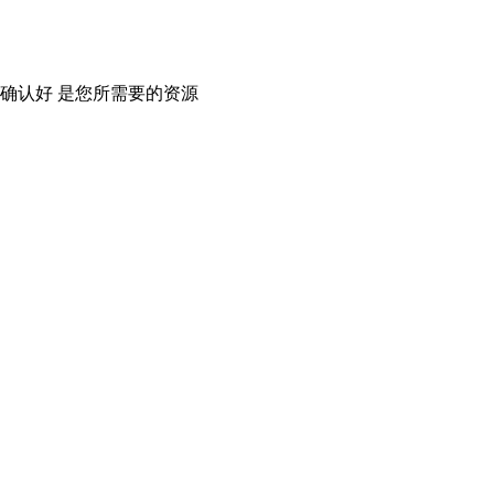
确认好 是您所需要的资源